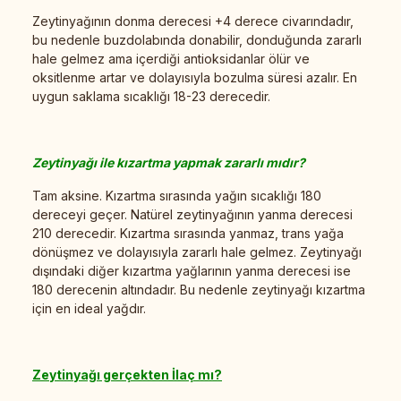
Zeytinyağının donma derecesi +4 derece civarındadır,
bu nedenle buzdolabında donabilir, donduğunda zararlı
hale gelmez ama içerdiği antioksidanlar ölür ve
oksitlenme artar ve dolayısıyla bozulma süresi azalır. En
uygun saklama sıcaklığı 18-23 derecedir.
Zeytinyağı ile kızartma yapmak zararlı mıdır?
Tam aksine. Kızartma sırasında yağın sıcaklığı 180
dereceyi geçer. Natürel zeytinyağının yanma derecesi
210 derecedir. Kızartma sırasında yanmaz, trans yağa
dönüşmez ve dolayısıyla zararlı hale gelmez. Zeytinyağı
dışındaki diğer kızartma yağlarının yanma derecesi ise
180 derecenin altındadır. Bu nedenle zeytinyağı kızartma
için en ideal yağdır.
Zeytinyağı gerçekten İlaç mı?