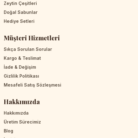
Zeytin Çeşitleri
Doğal Sabunlar
Hediye Setleri
Müşteri Hizmetleri
Sıkça Sorulan Sorular
Kargo & Teslimat
İade & Değişim
Gizlilik Politikası
Mesafeli Satış Sözleşmesi
Hakkımızda
Hakkımızda
Üretim Sürecimiz
Blog