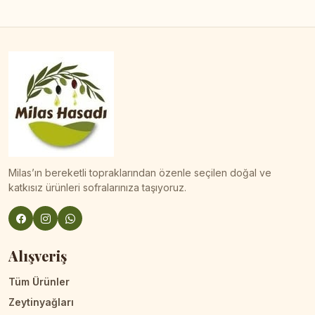
Milas’ın bereketli topraklarından özenle seçilen doğal ve
katkısız ürünleri sofralarınıza taşıyoruz.
Alışveriş
Tüm Ürünler
Zeytinyağları