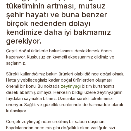
tüketiminin artması, mutsuz
şehir hayatı ve buna benzer
birçok nedenden dolayı
kendimize daha iyi bakmamız
gerekiyor.
Çeşitli doğal ürünlerle bakımlarımızı desteklemek önem
kazanıyor. Kuşkusuz en kıymetli aksesuarımız cildimiz ve
saçlarımız.
Sürekli kullandığımız bakım ürünleri olabildiğince doğal olmalı.
Hatta yiyebileceğimiz kadar doğal ürünlerden oluşması
önemli bir konu. Bu noktada
zeytinyağı
bizim kurtarıcımız
desek abartmış olmayız. Herkesin bildiği üzere zeytinyağının
faydaları saymakla bitmez. Uzmanlar sürekli tüketmemizi
öneriyor. Sağlık ve güzellik ürünlerinde de hammadde olarak
kullanılıyor.
Gerçek zeytinyağından üretilmiş bir sabun düşünün.
Faydalarından önce mis gibi doğallık kokan varlığı ile sizi