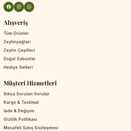
Alışveriş
Tüm Ürünler
Zeytinyağları
Zeytin Çeşitleri
Doğal Sabunlar
Hediye Setleri
Müşteri Hizmetleri
Sıkça Sorulan Sorular
Kargo & Teslimat
İade & Değişim
Gizlilik Politikası
Mesafeli Satış Sözleşmesi