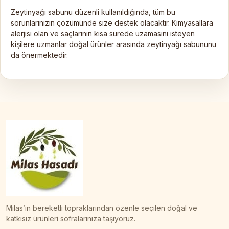
Zeytinyağı sabunu düzenli kullanıldığında, tüm bu
sorunlarınızın çözümünde size destek olacaktır. Kimyasallara
alerjisi olan ve saçlarının kısa sürede uzamasını isteyen
kişilere uzmanlar doğal ürünler arasında zeytinyağı sabununu
da önermektedir.
Milas’ın bereketli topraklarından özenle seçilen doğal ve
katkısız ürünleri sofralarınıza taşıyoruz.