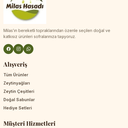
Milas’ın bereketli topraklarından özenle seçilen doğal ve
katkısız ürünleri sofralarınıza taşıyoruz.
Alışveriş
Tüm Ürünler
Zeytinyağları
Zeytin Çeşitleri
Doğal Sabunlar
Hediye Setleri
Müşteri Hizmetleri