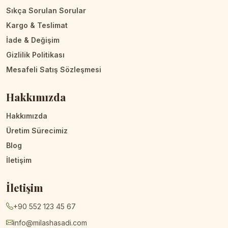
Sıkça Sorulan Sorular
Kargo & Teslimat
İade & Değişim
Gizlilik Politikası
Mesafeli Satış Sözleşmesi
Hakkımızda
Hakkımızda
Üretim Sürecimiz
Blog
İletişim
İletişim
+90 552 123 45 67
info@milashasadi.com