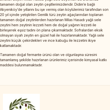
tamamen doğal olan zeytin çeşitlerimizdendir. Didim’e bağlı
Akyeniköy’de yıllarını bu işe vermiş olan köylülerimiz tarafından son
20 yıl içinde yetiştirilen Gemlik türü zeytin ağaçlarından toplanan
tamamen doğal zeytinlerden hazırlanan Milas Hasadı yağlı sele
zeytini hem zeytinin lezzeti hem de doğal yağının lezzeti ile
birleşerek eşsiz tadını ön plana çıkarmaktadır. Sofralardan eksik
olmayan siyah zeytin en güzel hali ile hazırlanmaktadır. Yağlı sele
zeytini küçük çekirdekleri ve ince kabuğu ile lezzetini ikiye
katlamaktadır.
Tamamen doğal fermante ürünü olan ve olgunlaşma süresini
tamamlamış şekilde hazırlanan ürünlerimiz içerisinde kimyasal katkı
maddesi bulunmamaktadır.